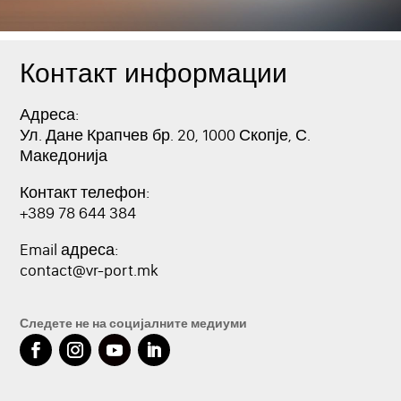
Контакт информации
Адреса:
Ул. Дане Крапчев бр. 20, 1000 Скопје, С.
Македонија
Контакт телефон:
+389 78 644 384
Email адреса:
contact@vr-port.mk
Следете не на социјалните медиуми