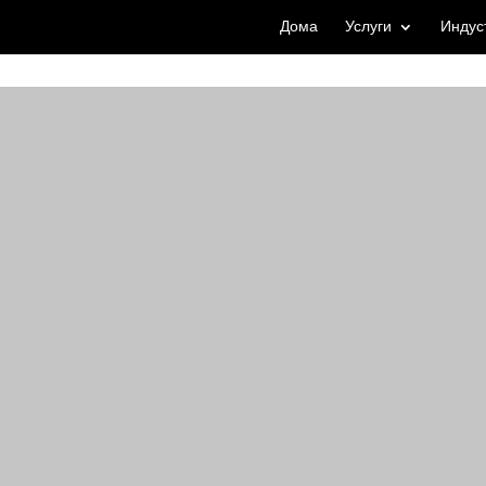
Дома
Услуги
Индус